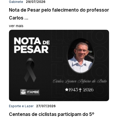
Gabinete
29/07/2026
Nota de Pesar pelo falecimento do professor
Carlos ...
ver mais
Esporte e Lazer
27/07/2026
Centenas de ciclistas participam do 5º