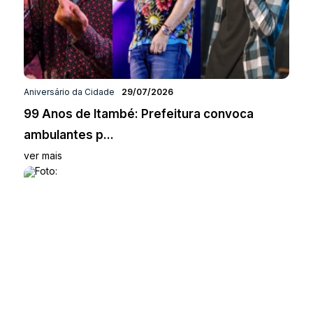
Aniversário da Cidade
29/07/2026
99 Anos de Itambé: Prefeitura convoca
ambulantes p...
ver mais