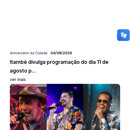
Aniversário da Cidade
04/08/2026
Itambé divulga programação do dia 11 de
agosto p...
ver mais