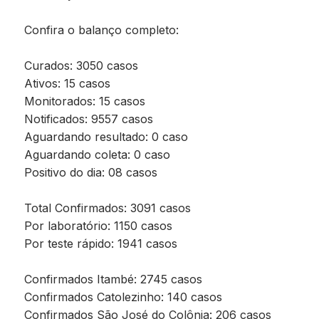
Confira o balanço completo:
Curados: 3050 casos
Ativos: 15 casos
Monitorados: 15 casos
Notificados: 9557 casos
Aguardando resultado: 0 caso
Aguardando coleta: 0 caso
Positivo do dia: 08 casos
Total Confirmados: 3091 casos
Por laboratório: 1150 casos
Por teste rápido: 1941 casos
Confirmados Itambé: 2745 casos
Confirmados Catolezinho: 140 casos
Confirmados São José do Colônia: 206 casos