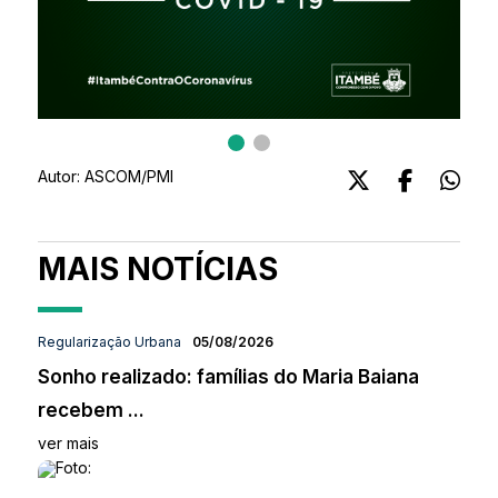
Autor:
ASCOM/PMI
MAIS NOTÍCIAS
Regularização Urbana
05/08/2026
Sonho realizado: famílias do Maria Baiana
recebem ...
ver mais