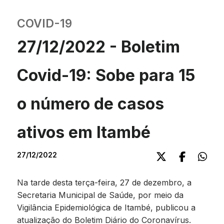
COVID-19
27/12/2022 - Boletim
Covid-19: Sobe para 15
o número de casos
ativos em Itambé
27/12/2022
Na tarde desta terça-feira, 27 de dezembro, a
Secretaria Municipal de Saúde, por meio da
Vigilância Epidemiológica de Itambé, publicou a
atualização do Boletim Diário do Coronavírus.