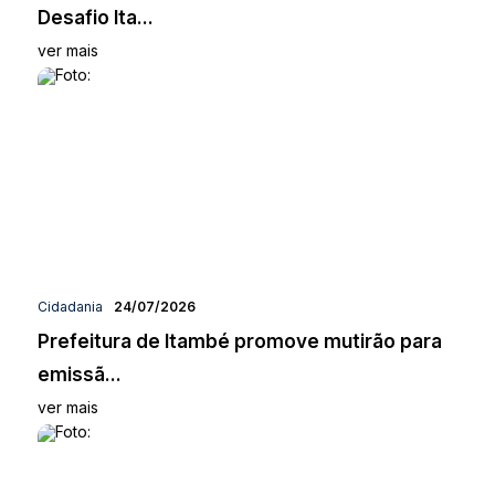
Desafio Ita...
ver mais
Cidadania
24/07/2026
Prefeitura de Itambé promove mutirão para
emissã...
ver mais