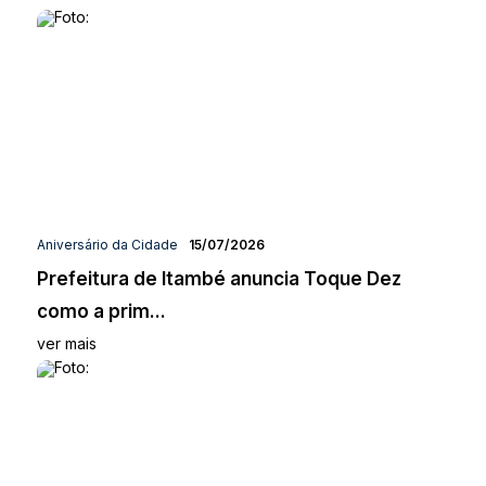
Aniversário da Cidade
15/07/2026
Prefeitura de Itambé anuncia Toque Dez
como a prim...
ver mais