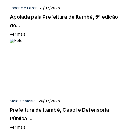
Esporte e Lazer
21/07/2026
Apoiada pela Prefeitura de Itambé, 5ª edição
do...
ver mais
Meio Ambiente
20/07/2026
Prefeitura de Itambé, Cesol e Defensoria
Pública ...
ver mais