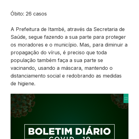
Óbito: 26 casos
A Prefeitura de Itambé, através da Secretaria de
Saúde, segue fazendo a sua parte para proteger
os moradores e o município. Mas, para diminuir a
propagação do vírus, é preciso que toda
população também faça a sua parte se
vacinando, usando a máscara, mantendo o
distanciamento social e redobrando as medidas
de higiene.