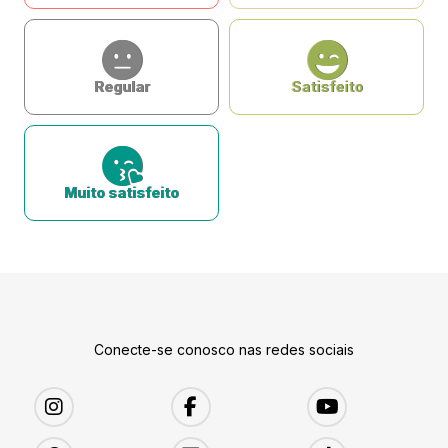
Regular
Satisfeito
Muito satisfeito
Conecte-se conosco nas redes sociais