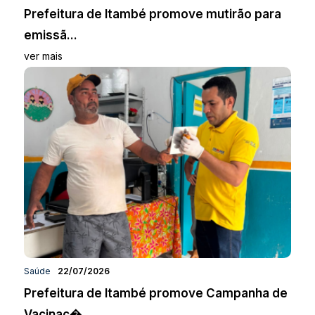
Prefeitura de Itambé promove mutirão para
emissã...
ver mais
Saúde
22/07/2026
Prefeitura de Itambé promove Campanha de
Vacinaç�...