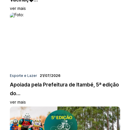
ver mais
Esporte e Lazer
21/07/2026
Apoiada pela Prefeitura de Itambé, 5ª edição
do...
ver mais