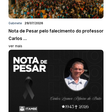
Gabinete
29/07/2026
Nota de Pesar pelo falecimento do professor
Carlos ...
ver mais