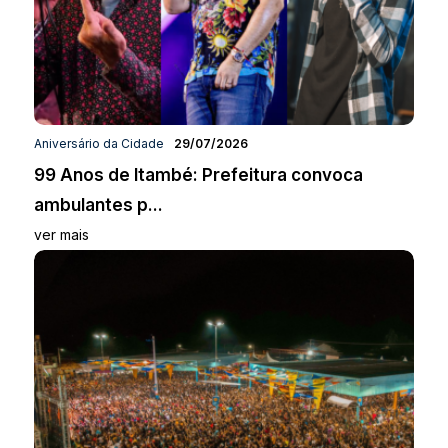
Aniversário da Cidade
29/07/2026
99 Anos de Itambé: Prefeitura convoca
ambulantes p...
ver mais