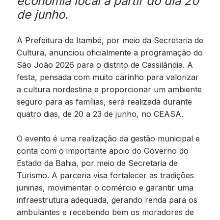
economia local a partir do dia 20
de junho.
A Prefeitura de Itambé, por meio da Secretaria de
Cultura, anunciou oficialmente a programação do
São João 2026 para o distrito de Cassilândia. A
festa, pensada com muito carinho para valorizar
a cultura nordestina e proporcionar um ambiente
seguro para as famílias, será realizada durante
quatro dias, de 20 a 23 de junho, no CEASA.
O evento é uma realização da gestão municipal e
conta com o importante apoio do Governo do
Estado da Bahia, por meio da Secretaria de
Turismo. A parceria visa fortalecer as tradições
juninas, movimentar o comércio e garantir uma
infraestrutura adequada, gerando renda para os
ambulantes e recebendo bem os moradores de