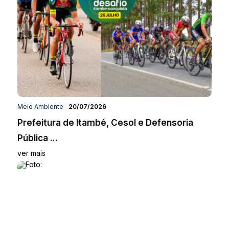
Meio Ambiente
20/07/2026
Prefeitura de Itambé, Cesol e Defensoria
Pública ...
ver mais