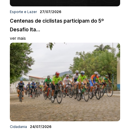
Esporte e Lazer
27/07/2026
Centenas de ciclistas participam do 5º
Desafio Ita...
ver mais
Cidadania
24/07/2026