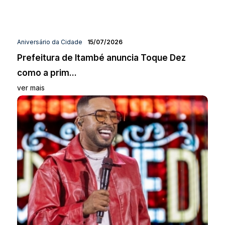
Aniversário da Cidade
15/07/2026
Prefeitura de Itambé anuncia Toque Dez
como a prim...
ver mais