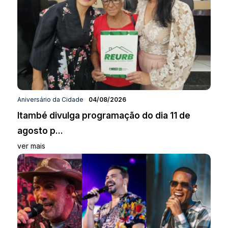
Aniversário da Cidade
04/08/2026
Itambé divulga programação do dia 11 de
agosto p...
ver mais