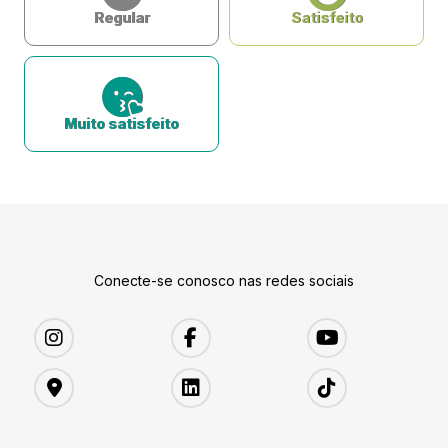
Regular
Satisfeito
Muito satisfeito
Conecte-se conosco nas redes sociais