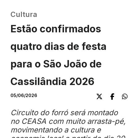
Cultura
Estão confirmados
quatro dias de festa
para o São João de
Cassilândia 2026
05/06/2026
Circuito do forró será montado
no CEASA com muito arrasta-pé,
movimentando a cultura e