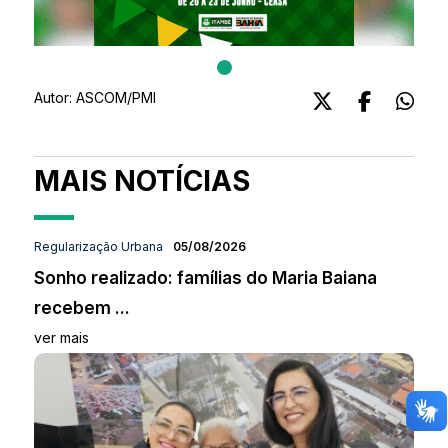
Autor:
ASCOM/PMI
MAIS NOTÍCIAS
Regularização Urbana
05/08/2026
Sonho realizado: famílias do Maria Baiana
recebem ...
ver mais