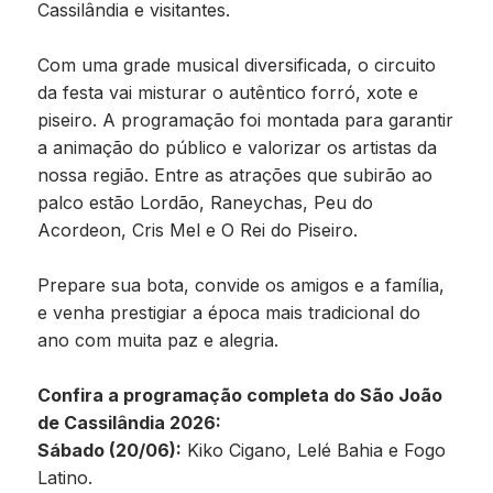
Cassilândia e visitantes.
Com uma grade musical diversificada, o circuito
da festa vai misturar o autêntico forró, xote e
piseiro. A programação foi montada para garantir
a animação do público e valorizar os artistas da
nossa região. Entre as atrações que subirão ao
palco estão Lordão, Raneychas, Peu do
Acordeon, Cris Mel e O Rei do Piseiro.
Prepare sua bota, convide os amigos e a família,
e venha prestigiar a época mais tradicional do
ano com muita paz e alegria.
Confira a programação completa do São João
de Cassilândia 2026:
Sábado (20/06):
Kiko Cigano, Lelé Bahia e Fogo
Latino.