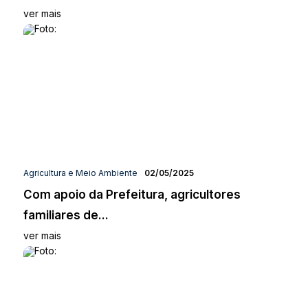
ver mais
Agricultura e Meio Ambiente
02/05/2025
Com apoio da Prefeitura, agricultores
familiares de...
ver mais