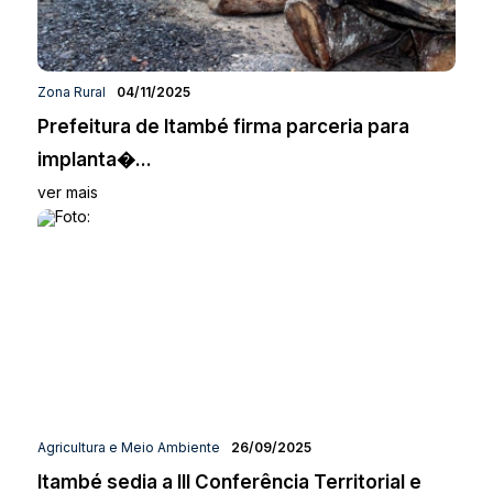
Zona Rural
04/11/2025
Prefeitura de Itambé firma parceria para
implanta�...
ver mais
Agricultura e Meio Ambiente
26/09/2025
Itambé sedia a III Conferência Territorial e