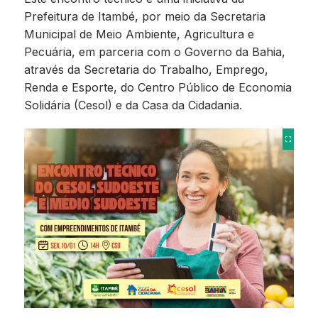
Prefeitura de Itambé, por meio da Secretaria
Municipal de Meio Ambiente, Agricultura e
Pecuária, em parceria com o Governo da Bahia,
através da Secretaria do Trabalho, Emprego,
Renda e Esporte, do Centro Público de Economia
Solidária (Cesol) e da Casa da Cidadania.