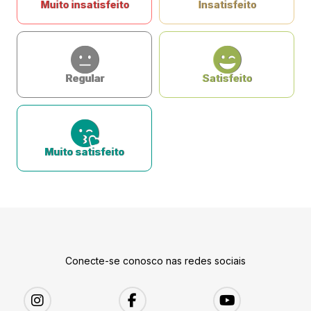
Muito insatisfeito
Insatisfeito
Regular
Satisfeito
Muito satisfeito
Conecte-se conosco nas redes sociais