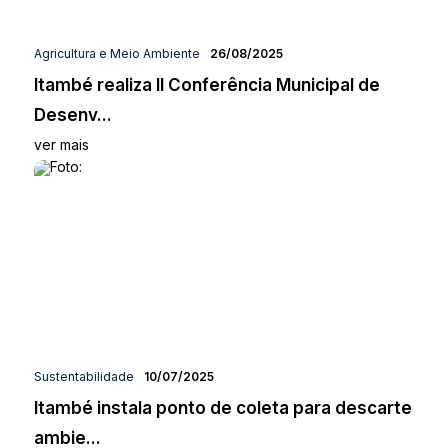
Agricultura e Meio Ambiente
26/08/2025
Itambé realiza II Conferência Municipal de
Desenv...
ver mais
Sustentabilidade
10/07/2025
Itambé instala ponto de coleta para descarte
ambie...