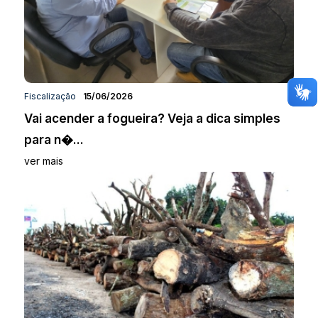
Fiscalização
15/06/2026
Vai acender a fogueira? Veja a dica simples
para n�...
ver mais