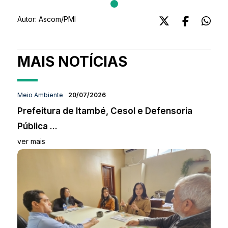
Autor:
Ascom/PMI
MAIS NOTÍCIAS
Meio Ambiente
20/07/2026
Prefeitura de Itambé, Cesol e Defensoria
Pública ...
ver mais