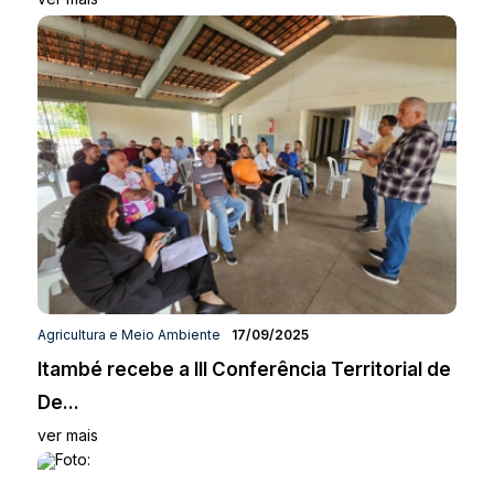
Agricultura e Meio Ambiente
17/09/2025
Itambé recebe a III Conferência Territorial de
De...
ver mais