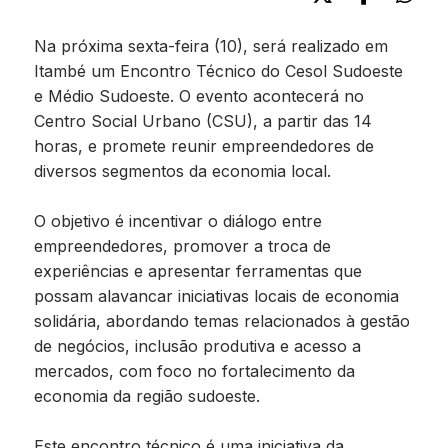
Na próxima sexta-feira (10), será realizado em
Itambé um Encontro Técnico do Cesol Sudoeste
e Médio Sudoeste. O evento acontecerá no
Centro Social Urbano (CSU), a partir das 14
horas, e promete reunir empreendedores de
diversos segmentos da economia local.
O objetivo é incentivar o diálogo entre
empreendedores, promover a troca de
experiências e apresentar ferramentas que
possam alavancar iniciativas locais de economia
solidária, abordando temas relacionados à gestão
de negócios, inclusão produtiva e acesso a
mercados, com foco no fortalecimento da
economia da região sudoeste.
Este encontro técnico é uma iniciativa da