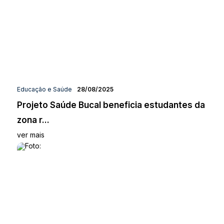
Educação e Saúde
28/08/2025
Projeto Saúde Bucal beneficia estudantes da
zona r...
ver mais