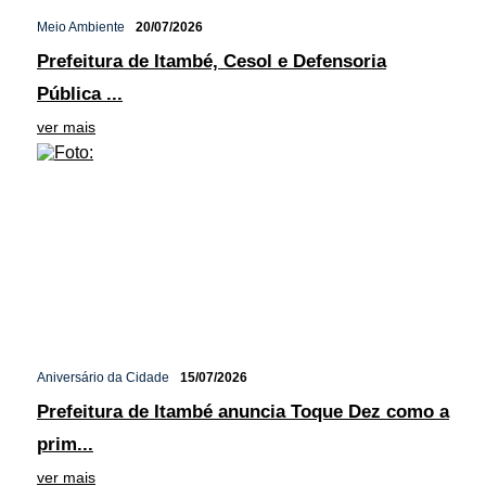
Meio Ambiente
20/07/2026
Prefeitura de Itambé, Cesol e Defensoria
Pública ...
ver mais
Aniversário da Cidade
15/07/2026
Prefeitura de Itambé anuncia Toque Dez como a
prim...
ver mais