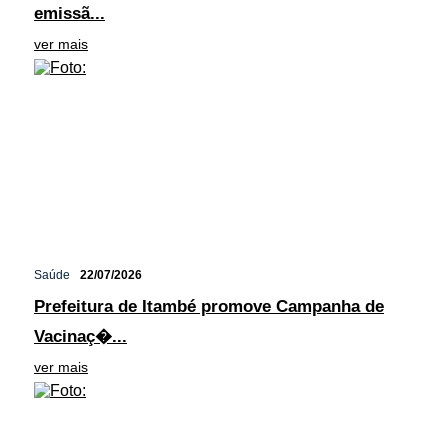
emissã...
ver mais
Saúde
22/07/2026
Prefeitura de Itambé promove Campanha de
Vacinaç�...
ver mais