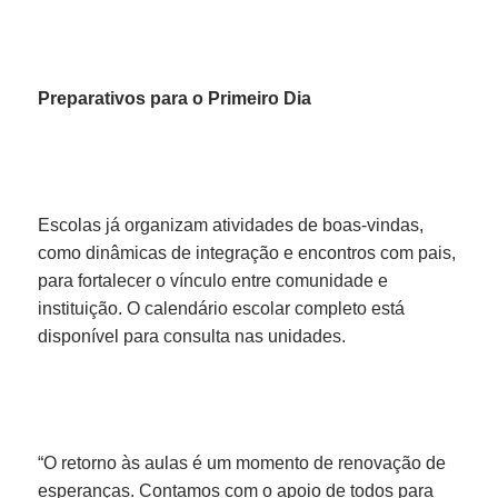
Preparativos para o Primeiro Dia
Escolas já organizam atividades de boas-vindas,
como dinâmicas de integração e encontros com pais,
para fortalecer o vínculo entre comunidade e
instituição. O calendário escolar completo está
disponível para consulta nas unidades.
“O retorno às aulas é um momento de renovação de
esperanças. Contamos com o apoio de todos para