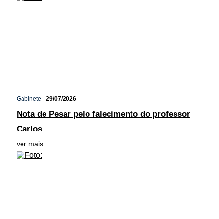
Gabinete
29/07/2026
Nota de Pesar pelo falecimento do professor
Carlos ...
ver mais