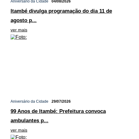
Aniversário da Cidade
04/08/2026
Itambé divulga programação do dia 11 de
agosto p...
ver mais
Aniversário da Cidade
29/07/2026
99 Anos de Itambé: Prefeitura convoca
ambulantes p...
ver mais