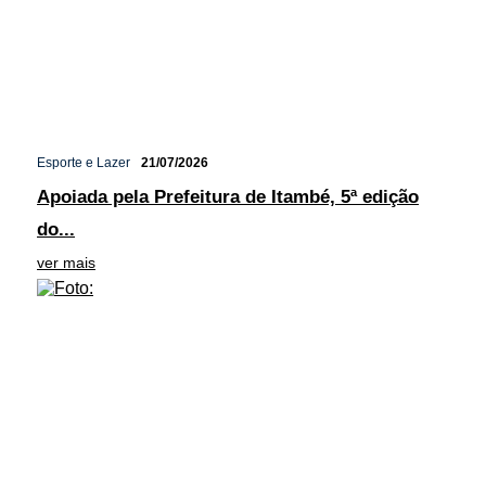
Esporte e Lazer
21/07/2026
Apoiada pela Prefeitura de Itambé, 5ª edição
do...
ver mais