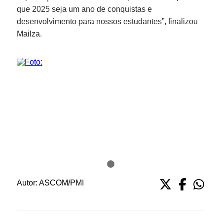
que 2025 seja um ano de conquistas e
desenvolvimento para nossos estudantes”, finalizou
Mailza.
Autor:
ASCOM/PMI