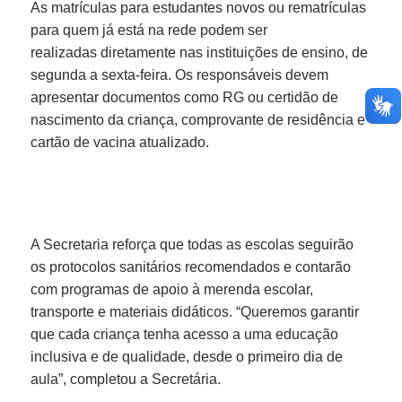
As matrículas para estudantes novos ou rematrículas
e-SIC
Ouvidoria
para quem já está na rede podem ser
realizadas diretamente nas instituições de ensino, de
segunda a sexta-feira. Os responsáveis devem
apresentar documentos como RG ou certidão de
nascimento da criança, comprovante de residência e
cartão de vacina atualizado.
A Secretaria reforça que todas as escolas seguirão
os protocolos sanitários recomendados e contarão
com programas de apoio à merenda escolar,
transporte e materiais didáticos. “Queremos garantir
que cada criança tenha acesso a uma educação
inclusiva e de qualidade, desde o primeiro dia de
aula”, completou a Secretária.