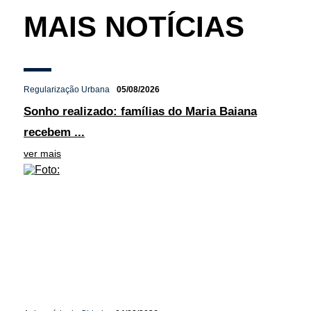
MAIS NOTÍCIAS
Regularização Urbana
05/08/2026
Sonho realizado: famílias do Maria Baiana
recebem ...
ver mais