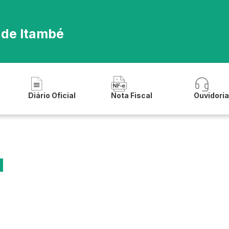
 de Itambé
Diário Oficial
Nota Fiscal
Ouvidori