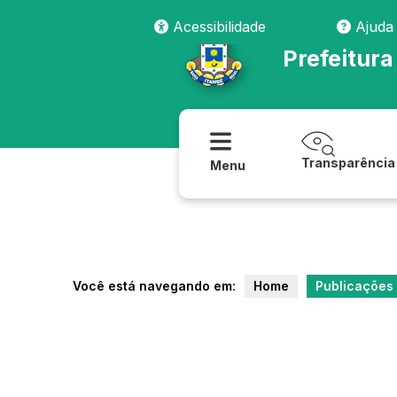
Acessibilidade
Ajuda
Prefeitura
Transparência
Menu
Você está navegando em:
Home
Publicações