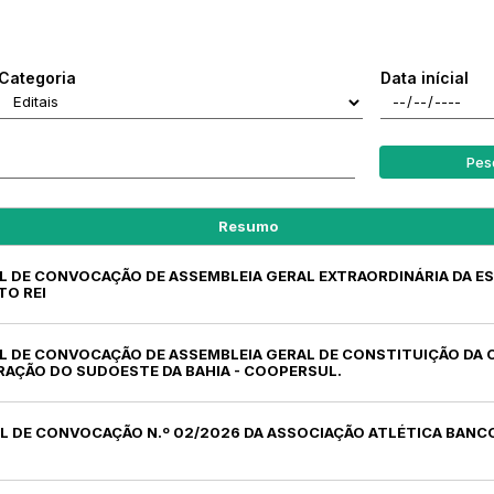
Categoria
Data inícial
Pes
Resumo
AL DE CONVOCAÇÃO DE ASSEMBLEIA GERAL EXTRAORDINÁRIA DA E
TO REI
AL DE CONVOCAÇÃO DE ASSEMBLEIA GERAL DE CONSTITUIÇÃO DA 
RAÇÃO DO SUDOESTE DA BAHIA - COOPERSUL.
AL DE CONVOCAÇÃO N.º 02/2026 DA ASSOCIAÇÃO ATLÉTICA BANCO