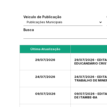
Veiculo de Publicação
Busca
Última Atualização
29/07/2026
29/07/2026 - EDIT
EDUCANDÁRIO CRIS
24/07/2026
24/07/2026 - EDIT
TRABALHO DE MINE
09/07/2026
09/07/2026 - EDIT
DE ITAMBE-BA