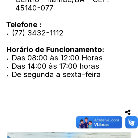
45140-077
Telefone :
(77) 3432-1112
Horário de Funcionamento:
Das 08:00 às 12:00 Horas
Das 14:00 às 17:00 horas
De segunda a sexta-feira