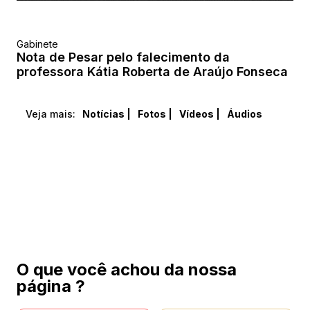
Gabinete
Nota de Pesar pelo falecimento da
professora Kátia Roberta de Araújo Fonseca
Veja mais:
Notícias |
Fotos |
Vídeos |
Áudios
O que você achou da nossa
página ?