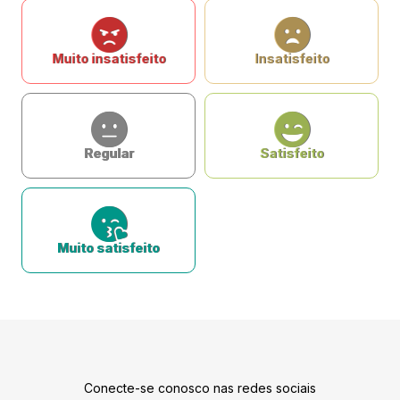
Muito insatisfeito
Insatisfeito
Regular
Satisfeito
Muito satisfeito
Conecte-se conosco nas redes sociais