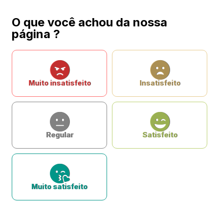
O que você achou da nossa
página ?
Muito insatisfeito
Insatisfeito
Regular
Satisfeito
Muito satisfeito