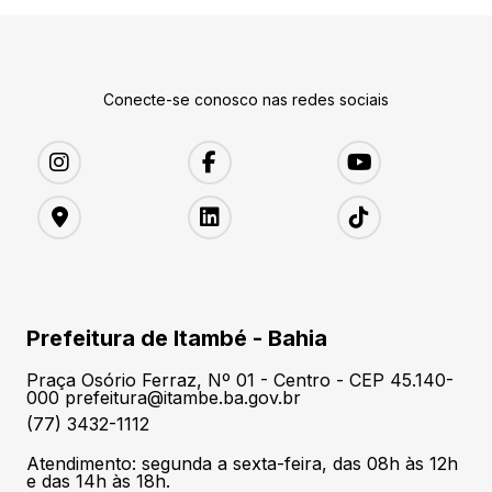
Conecte-se conosco nas redes sociais
Prefeitura de Itambé - Bahia
Praça Osório Ferraz, Nº 01 - Centro - CEP 45.140-
000 prefeitura@itambe.ba.gov.br
(77) 3432-1112
Atendimento: segunda a sexta-feira, das 08h às 12h
e das 14h às 18h.