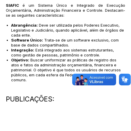
SIAFIC
é um Sistema Único e Integrado de Execução
Orçamentária, Administração Financeira e Controle. Destacam-
se as seguintes características:
Abrangência:
Deve ser utilizada pelos Poderes Executivo,
Legislativo e Judiciário, quando aplicável, além de órgãos de
cada ente.
Software Único:
Trata-se de um software exclusivo, com
base de dados compartilhados.
Integração:
Está integrado aos sistemas estruturantes,
como gestão de pessoas, patrimônio e controle.
Objetivo:
Buscar uniformizar as práticas de registro dos
atos e fatos da administração orçamentária, financeira e
patrimonial. O objetivo é que todos os usuários de recursos
públicos, em cada esfera da Federação, sigam padrões
comuns.
PUBLICAÇÕES: