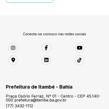
Conecte-se conosco nas redes sociais
Prefeitura de Itambé - Bahia
Praça Osório Ferraz, Nº 01 - Centro - CEP 45.140-
000 prefeitura@itambe.ba.gov.br
(77) 3432-1112