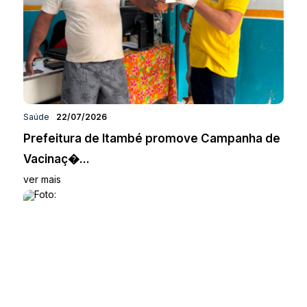
Saúde
22/07/2026
Prefeitura de Itambé promove Campanha de
Vacinaç�...
ver mais