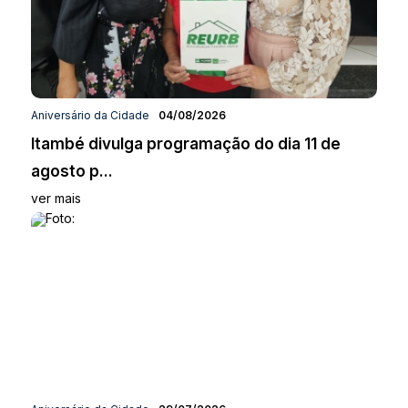
Aniversário da Cidade
04/08/2026
Itambé divulga programação do dia 11 de
agosto p...
ver mais