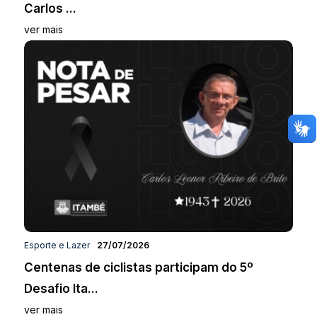
Carlos ...
ver mais
Esporte e Lazer
27/07/2026
Centenas de ciclistas participam do 5º
Desafio Ita...
ver mais