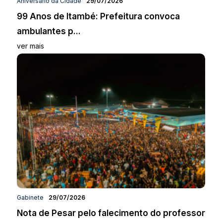
Aniversário da Cidade
29/07/2026
99 Anos de Itambé: Prefeitura convoca
ambulantes p...
ver mais
Gabinete
29/07/2026
Nota de Pesar pelo falecimento do professor