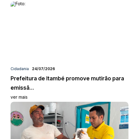
Cidadania
24/07/2026
Prefeitura de Itambé promove mutirão para
emissã...
ver mais