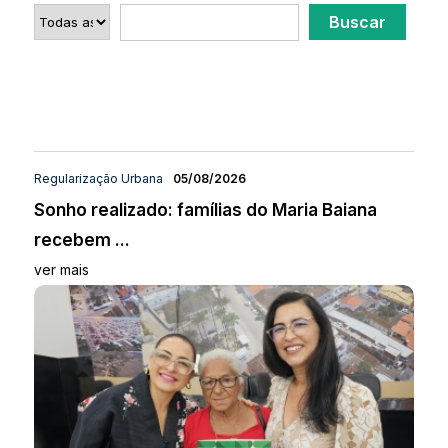
Regularização Urbana
05/08/2026
Sonho realizado: famílias do Maria Baiana
recebem ...
ver mais