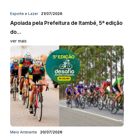
Esporte e Lazer
21/07/2026
Apoiada pela Prefeitura de Itambé, 5ª edição
do...
ver mais
Meio Ambiente
20/07/2026