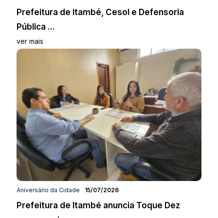
Prefeitura de Itambé, Cesol e Defensoria
Pública ...
ver mais
Aniversário da Cidade
15/07/2026
Prefeitura de Itambé anuncia Toque Dez