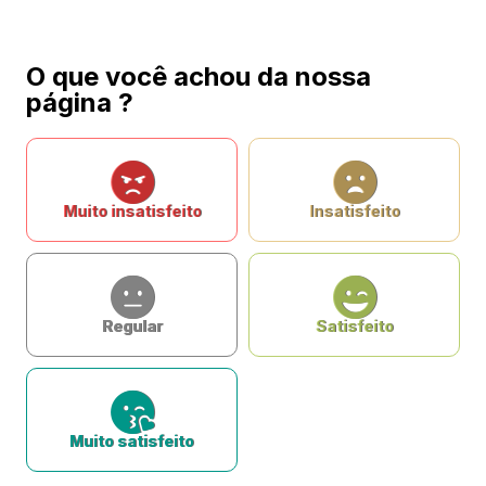
O que você achou da nossa
página ?
Muito insatisfeito
Insatisfeito
Regular
Satisfeito
Muito satisfeito