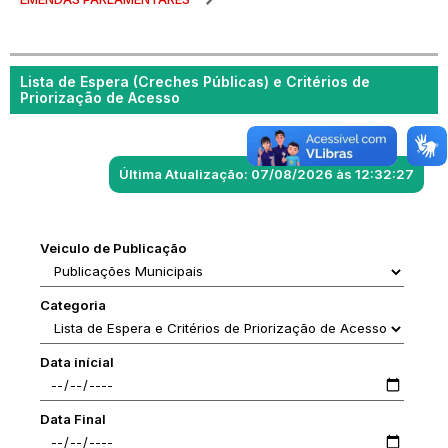
Lista de Espera (Creches Públicas) e Critérios de
Priorização de Acesso
Última Atualização: 07/08/2026 às 12:32:27
Veiculo de Publicação
Categoria
Data inícial
Data Final