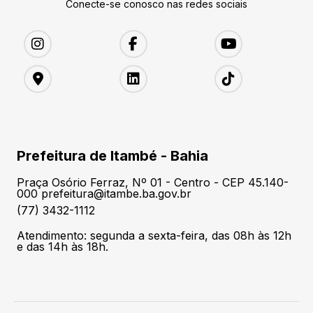
Conecte-se conosco nas redes sociais
Prefeitura de Itambé - Bahia
Praça Osório Ferraz, Nº 01 - Centro - CEP 45.140-
000 prefeitura@itambe.ba.gov.br
(77) 3432-1112
Atendimento: segunda a sexta-feira, das 08h às 12h
e das 14h às 18h.