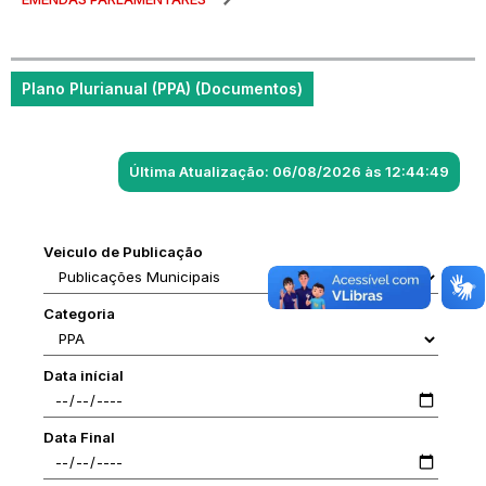
Plano Plurianual (PPA) (Documentos)
Última Atualização: 06/08/2026 às 12:44:49
Veiculo de Publicação
Categoria
Data inícial
Data Final