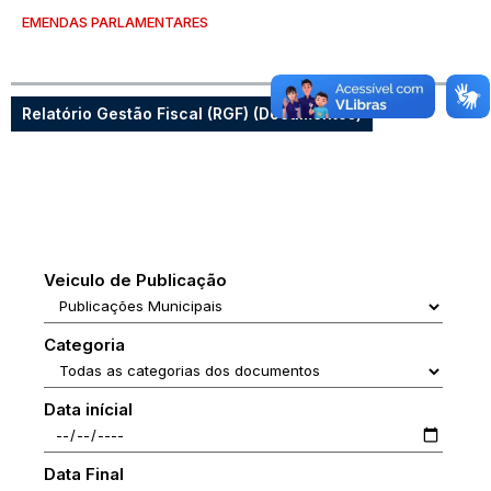
EMENDAS PARLAMENTARES
Relatório Gestão Fiscal (RGF) (Documentos)
Veiculo de Publicação
Categoria
Data inícial
Data Final