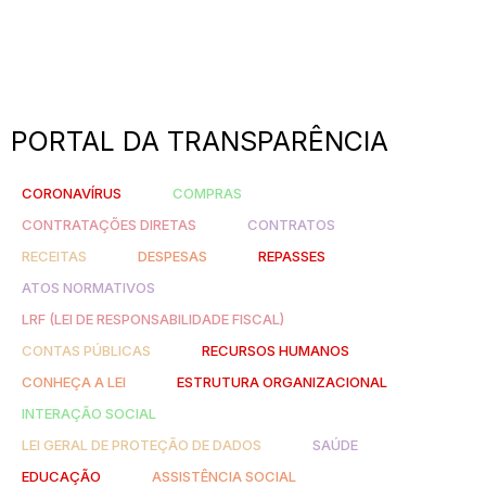
PORTAL DA TRANSPARÊNCIA
CORONAVÍRUS
COMPRAS
CONTRATAÇÕES DIRETAS
CONTRATOS
RECEITAS
DESPESAS
REPASSES
ATOS NORMATIVOS
LRF (LEI DE RESPONSABILIDADE FISCAL)
CONTAS PÚBLICAS
RECURSOS HUMANOS
CONHEÇA A LEI
ESTRUTURA ORGANIZACIONAL
INTERAÇÃO SOCIAL
LEI GERAL DE PROTEÇÃO DE DADOS
SAÚDE
EDUCAÇÃO
ASSISTÊNCIA SOCIAL