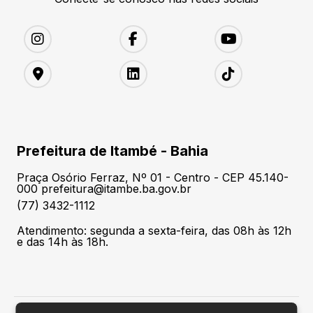
Prefeitura de Itambé - Bahia
Praça Osório Ferraz, Nº 01 - Centro - CEP 45.140-
000 prefeitura@itambe.ba.gov.br
(77) 3432-1112
Atendimento: segunda a sexta-feira, das 08h às 12h
e das 14h às 18h.